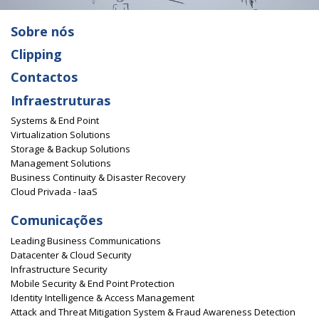
Sobre nós
Clipping
Contactos
Infraestruturas
Systems & End Point
Virtualization Solutions
Storage & Backup Solutions
Management Solutions
Business Continuity & Disaster Recovery
Cloud Privada - IaaS
Comunicações
Leading Business Communications
Datacenter & Cloud Security
Infrastructure Security
Mobile Security & End Point Protection
Identity Intelligence & Access Management
Attack and Threat Mitigation System & Fraud Awareness Detection